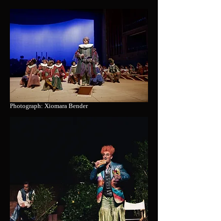
Photograph: Xiomara Bender