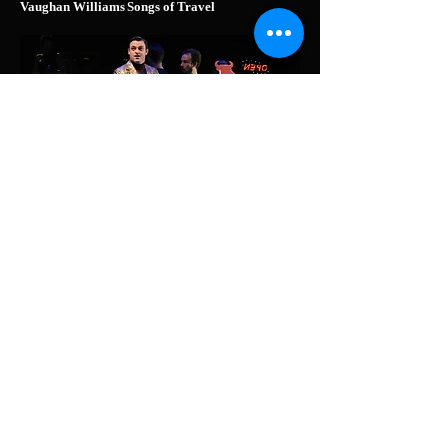
Vaughan Williams
Songs of Travel
Photograph: Marlies Kross