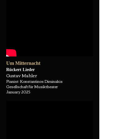
Um Mitternacht
Rückert Lieder
Gustav Mahler
Pianist: Konstantinos Diminakis
Gesellschaft für Musiktheater
January 2025