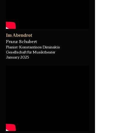
Im Abendrot
Franz Schubert
Pianist: Konstantinos Diminakis
Gesellschaft für Musiktheater
January 2025