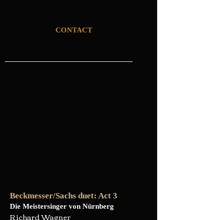
CONTACT
Beckmesser/Sachs duet: Act 3
Die Meistersinger von Nürnberg
Richard Wagner